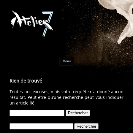
Aller au contenu
Menu
Rien de trouvé
Toutes nos excuses, mais votre requête n’a donné aucun
résultat. Peut-être qu’une recherche peut vous indiquer
un article lié.
Rechercher :
Rechercher :