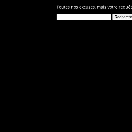
Toutes nos excuses, mais votre requêt
Rechercher :