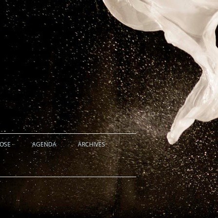
HOSE
AGENDA
ARCHIVES