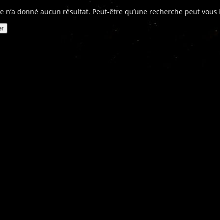
e n’a donné aucun résultat. Peut-être qu’une recherche peut vous in