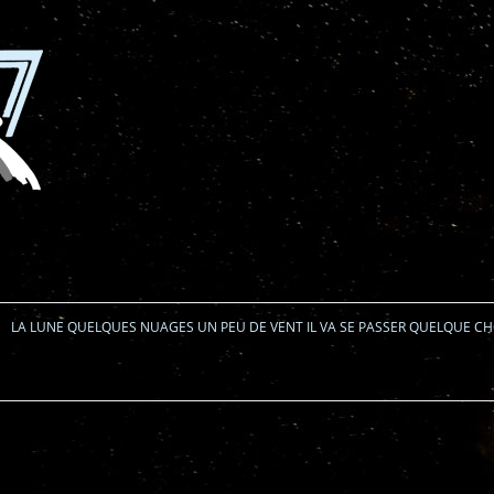
Aller au contenu
LA LUNE QUELQUES NUAGES UN PEU DE VENT IL VA SE PASSER QUELQUE C