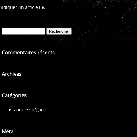
diquer un article lié.
Rechercher :
Commentaires récents
Archives
Catégories
Aucune catégorie
Méta