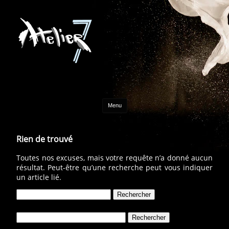
Aller au contenu
Menu
Rien de trouvé
Toutes nos excuses, mais votre requête n’a donné aucun
résultat. Peut-être qu’une recherche peut vous indiquer
un article lié.
Rechercher :
Rechercher :