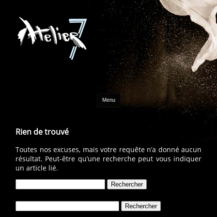
Aller au contenu
Menu
Rien de trouvé
Toutes nos excuses, mais votre requête n’a donné aucun
résultat. Peut-être qu’une recherche peut vous indiquer
un article lié.
Rechercher :
Rechercher :