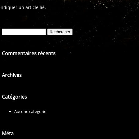
diquer un article lié.
Rechercher :
Commentaires récents
Archives
Catégories
Aucune catégorie
Méta