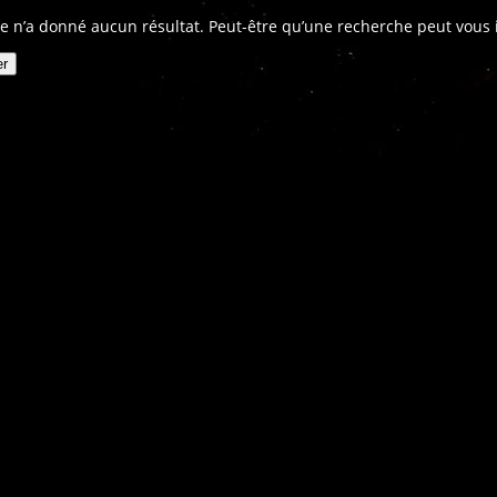
e n’a donné aucun résultat. Peut-être qu’une recherche peut vous in