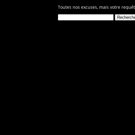
Toutes nos excuses, mais votre requêt
Rechercher :