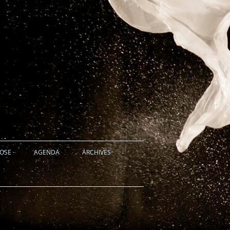
HOSE
AGENDA
ARCHIVES