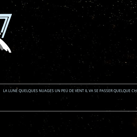
Aller au contenu
LA LUNE QUELQUES NUAGES UN PEU DE VENT IL VA SE PASSER QUELQUE C