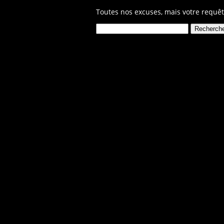
Toutes nos excuses, mais votre requêt
Rechercher :