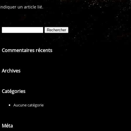
diquer un article lié.
Rechercher :
Commentaires récents
Archives
Catégories
Aucune catégorie
Méta