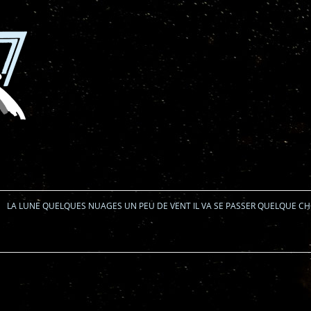
Aller au contenu
LA LUNE QUELQUES NUAGES UN PEU DE VENT IL VA SE PASSER QUELQUE C