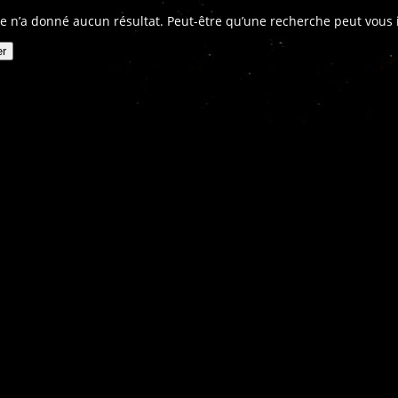
e n’a donné aucun résultat. Peut-être qu’une recherche peut vous in