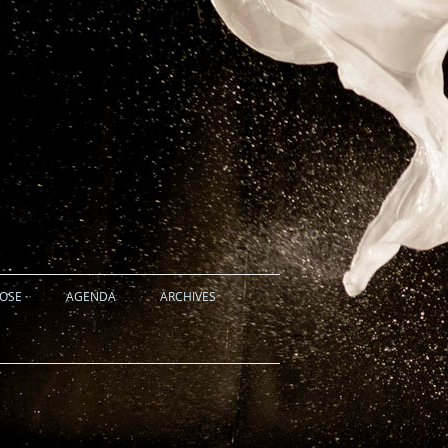
HOSE
AGENDA
ARCHIVES