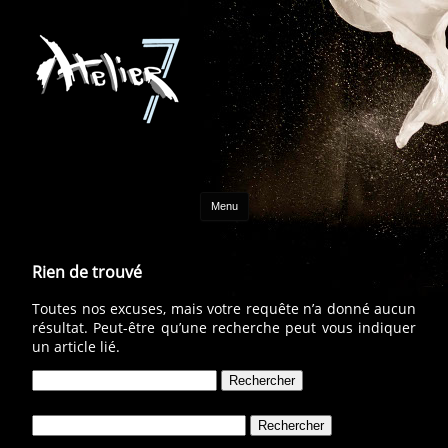
Aller au contenu
Menu
Rien de trouvé
Toutes nos excuses, mais votre requête n’a donné aucun
résultat. Peut-être qu’une recherche peut vous indiquer
un article lié.
Rechercher :
Rechercher :