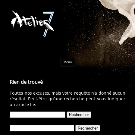
Aller au contenu
Menu
Rien de trouvé
Toutes nos excuses, mais votre requête n’a donné aucun
résultat. Peut-être qu’une recherche peut vous indiquer
un article lié.
Rechercher :
Rechercher :