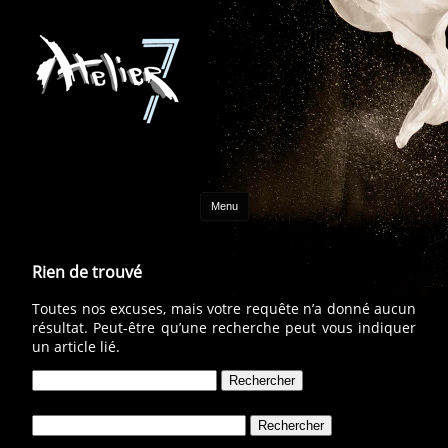
Aller au contenu
Menu
Rien de trouvé
Toutes nos excuses, mais votre requête n’a donné aucun
résultat. Peut-être qu’une recherche peut vous indiquer
un article lié.
Rechercher :
Rechercher :