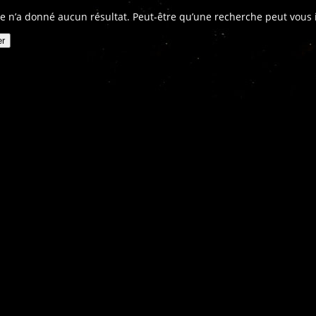
e n’a donné aucun résultat. Peut-être qu’une recherche peut vous in