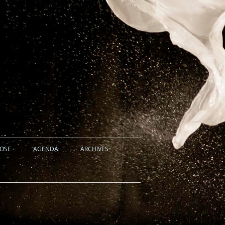
HOSE
AGENDA
ARCHIVES