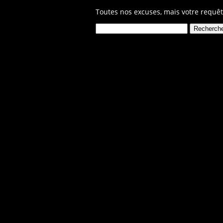
Toutes nos excuses, mais votre requêt
Rechercher :