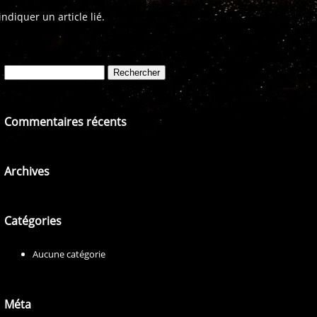
diquer un article lié.
Rechercher :
Commentaires récents
Archives
Catégories
Aucune catégorie
Méta