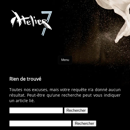
Aller au contenu
Menu
Rien de trouvé
Toutes nos excuses, mais votre requête n’a donné aucun
résultat. Peut-être qu’une recherche peut vous indiquer
un article lié.
Rechercher :
Rechercher :