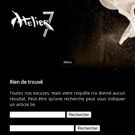
Aller au contenu
Menu
Rien de trouvé
Toutes nos excuses, mais votre requête n’a donné aucun
résultat. Peut-être qu’une recherche peut vous indiquer
un article lié.
Rechercher :
Rechercher :