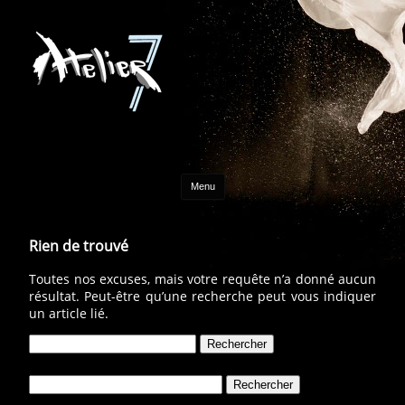
Aller au contenu
Menu
Rien de trouvé
Toutes nos excuses, mais votre requête n’a donné aucun
résultat. Peut-être qu’une recherche peut vous indiquer
un article lié.
Rechercher :
Rechercher :