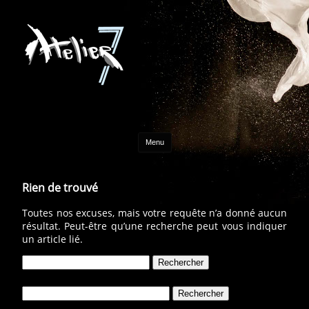
Aller au contenu
Menu
Rien de trouvé
Toutes nos excuses, mais votre requête n’a donné aucun
résultat. Peut-être qu’une recherche peut vous indiquer
un article lié.
Rechercher :
Rechercher :