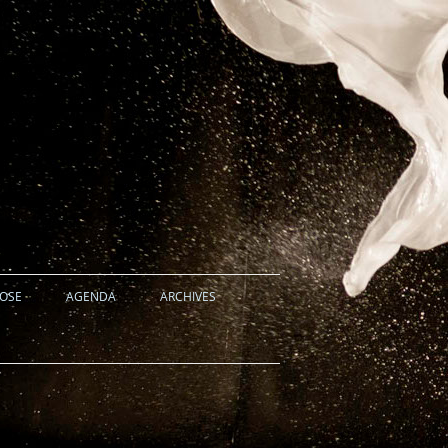
HOSE
AGENDA
ARCHIVES