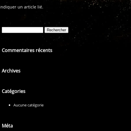
diquer un article lié.
Rechercher :
Commentaires récents
Archives
Catégories
Aucune catégorie
Méta