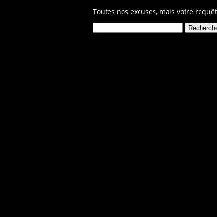
Toutes nos excuses, mais votre requêt
Rechercher :