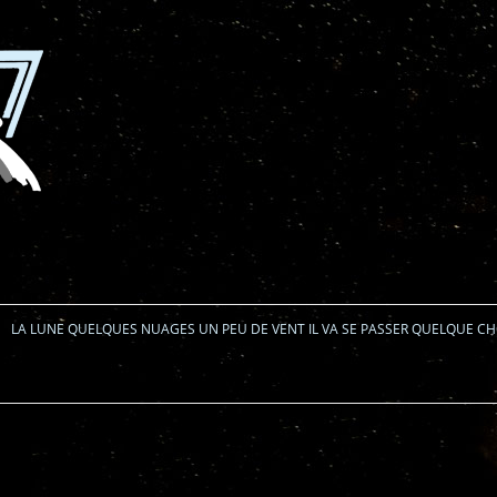
Aller au contenu
LA LUNE QUELQUES NUAGES UN PEU DE VENT IL VA SE PASSER QUELQUE C