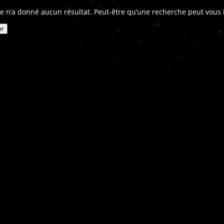
e n’a donné aucun résultat. Peut-être qu’une recherche peut vous in