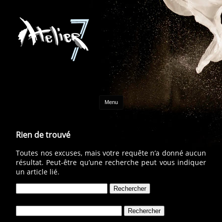
Aller au contenu
Menu
Rien de trouvé
Toutes nos excuses, mais votre requête n’a donné aucun
résultat. Peut-être qu’une recherche peut vous indiquer
un article lié.
Rechercher :
Rechercher :