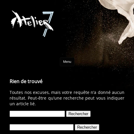
Aller au contenu
Menu
Rien de trouvé
Toutes nos excuses, mais votre requête n’a donné aucun
résultat. Peut-être qu’une recherche peut vous indiquer
un article lié.
Rechercher :
Rechercher :