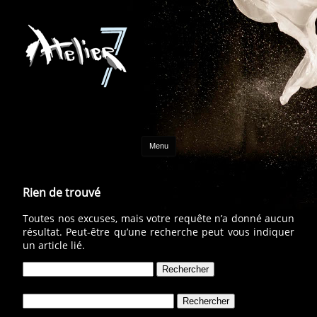
Aller au contenu
Menu
Rien de trouvé
Toutes nos excuses, mais votre requête n’a donné aucun
résultat. Peut-être qu’une recherche peut vous indiquer
un article lié.
Rechercher :
Rechercher :