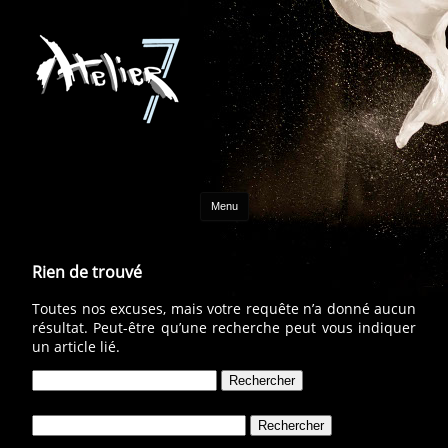
Aller au contenu
Menu
Rien de trouvé
Toutes nos excuses, mais votre requête n’a donné aucun
résultat. Peut-être qu’une recherche peut vous indiquer
un article lié.
Rechercher :
Rechercher :