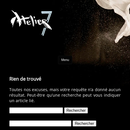
Aller au contenu
Menu
Rien de trouvé
Toutes nos excuses, mais votre requête n’a donné aucun
résultat. Peut-être qu’une recherche peut vous indiquer
un article lié.
Rechercher :
Rechercher :