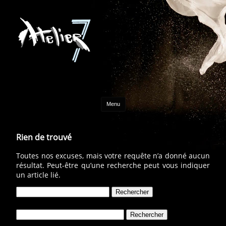
Aller au contenu
Menu
Rien de trouvé
Toutes nos excuses, mais votre requête n’a donné aucun
résultat. Peut-être qu’une recherche peut vous indiquer
un article lié.
Rechercher :
Rechercher :