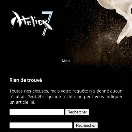
Aller au contenu
Menu
Rien de trouvé
Toutes nos excuses, mais votre requête n’a donné aucun
résultat. Peut-être qu’une recherche peut vous indiquer
un article lié.
Rechercher :
Rechercher :