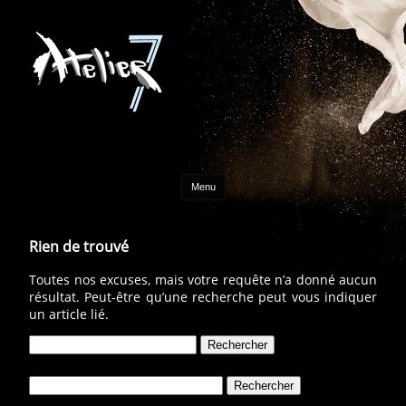
Aller au contenu
Menu
Rien de trouvé
Toutes nos excuses, mais votre requête n’a donné aucun
résultat. Peut-être qu’une recherche peut vous indiquer
un article lié.
Rechercher :
Rechercher :