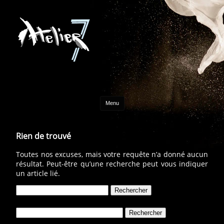
Aller au contenu
Menu
Rien de trouvé
Toutes nos excuses, mais votre requête n’a donné aucun
résultat. Peut-être qu’une recherche peut vous indiquer
un article lié.
Rechercher :
Rechercher :