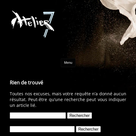
Aller au contenu
Menu
Rien de trouvé
Toutes nos excuses, mais votre requête n’a donné aucun
résultat. Peut-être qu’une recherche peut vous indiquer
un article lié.
Rechercher :
Rechercher :