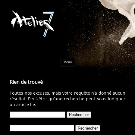
Aller au contenu
Menu
Rien de trouvé
Toutes nos excuses, mais votre requête n’a donné aucun
résultat. Peut-être qu’une recherche peut vous indiquer
un article lié.
Rechercher :
Rechercher :