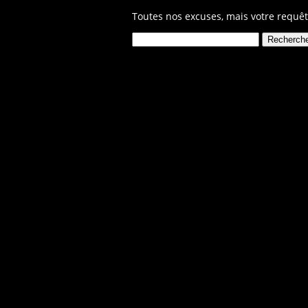
Toutes nos excuses, mais votre requêt
Rechercher :