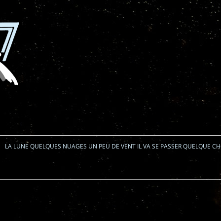
Aller au contenu
LA LUNE QUELQUES NUAGES UN PEU DE VENT IL VA SE PASSER QUELQUE C