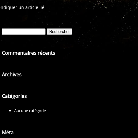
diquer un article lié.
Rechercher :
Commentaires récents
Archives
Catégories
Aucune catégorie
Méta