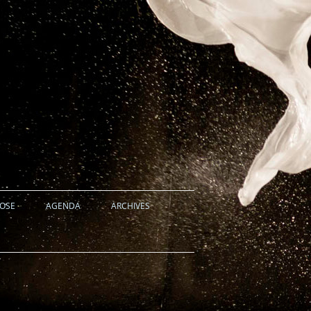
HOSE
AGENDA
ARCHIVES