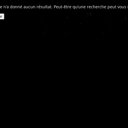
e n’a donné aucun résultat. Peut-être qu’une recherche peut vous in