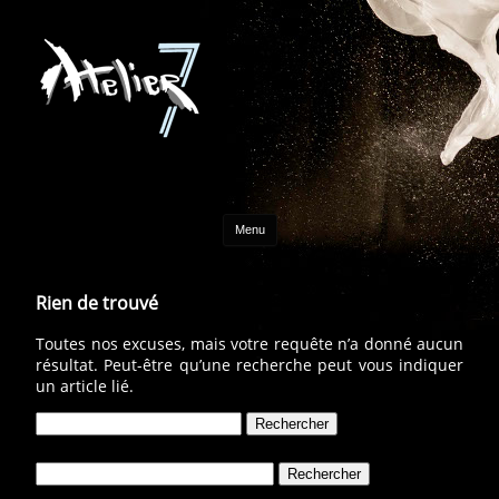
Aller au contenu
Menu
Rien de trouvé
Toutes nos excuses, mais votre requête n’a donné aucun
résultat. Peut-être qu’une recherche peut vous indiquer
un article lié.
Rechercher :
Rechercher :