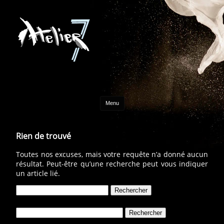
Aller au contenu
Menu
Rien de trouvé
Toutes nos excuses, mais votre requête n’a donné aucun
résultat. Peut-être qu’une recherche peut vous indiquer
un article lié.
Rechercher :
Rechercher :