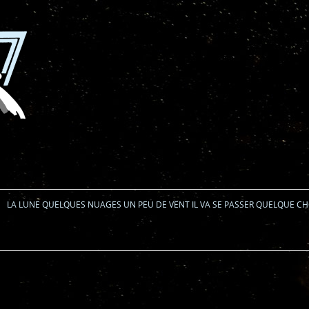
Aller au contenu
LA LUNE QUELQUES NUAGES UN PEU DE VENT IL VA SE PASSER QUELQUE C