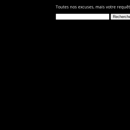
Toutes nos excuses, mais votre requêt
Rechercher :