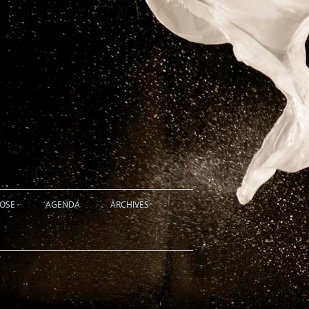
HOSE
AGENDA
ARCHIVES