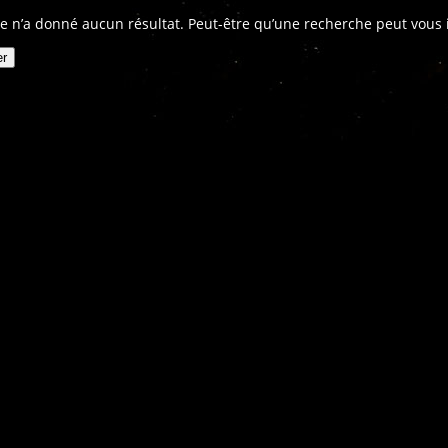
e n’a donné aucun résultat. Peut-être qu’une recherche peut vous in