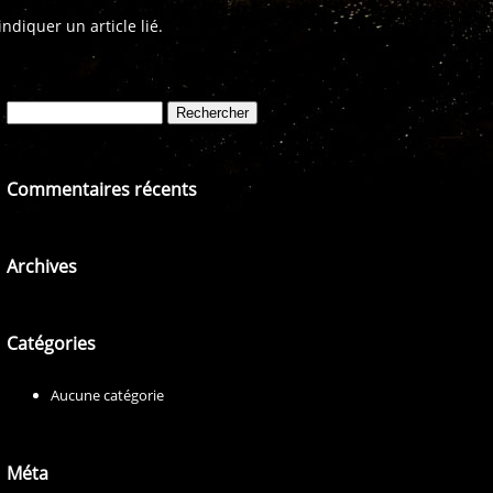
diquer un article lié.
Rechercher :
Commentaires récents
Archives
Catégories
Aucune catégorie
Méta