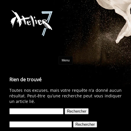
Aller au contenu
Menu
Rien de trouvé
Toutes nos excuses, mais votre requête n’a donné aucun
résultat. Peut-être qu’une recherche peut vous indiquer
un article lié.
Rechercher :
Rechercher :