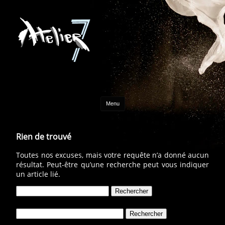
Aller au contenu
Menu
Rien de trouvé
Toutes nos excuses, mais votre requête n’a donné aucun
résultat. Peut-être qu’une recherche peut vous indiquer
un article lié.
Rechercher :
Rechercher :