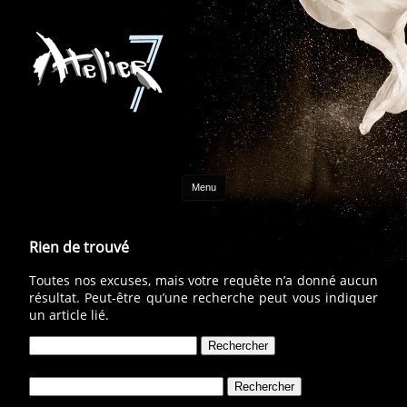
Aller au contenu
Menu
Rien de trouvé
Toutes nos excuses, mais votre requête n’a donné aucun
résultat. Peut-être qu’une recherche peut vous indiquer
un article lié.
Rechercher :
Rechercher :