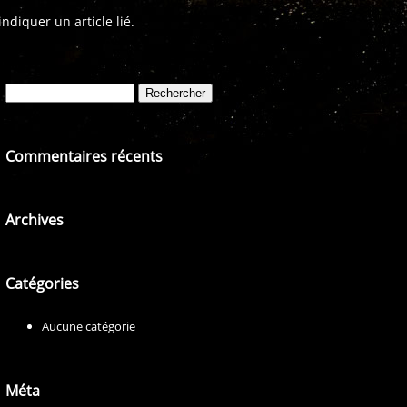
diquer un article lié.
Rechercher :
Commentaires récents
Archives
Catégories
Aucune catégorie
Méta