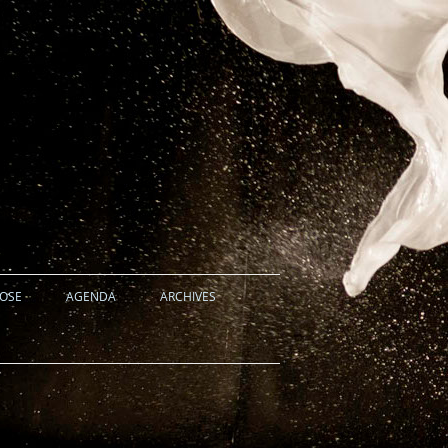
HOSE
AGENDA
ARCHIVES