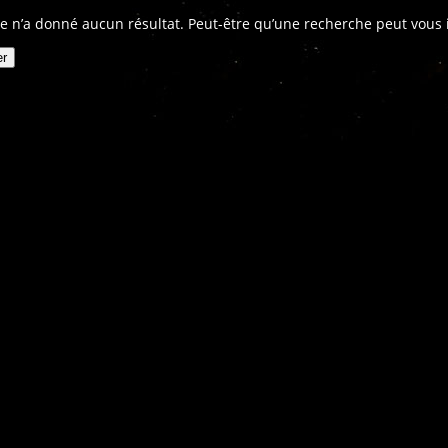
e n’a donné aucun résultat. Peut-être qu’une recherche peut vous in