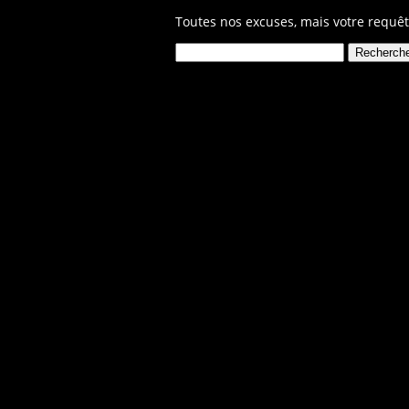
Toutes nos excuses, mais votre requêt
Rechercher :