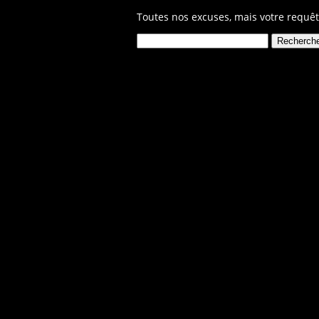
Toutes nos excuses, mais votre requêt
Rechercher :