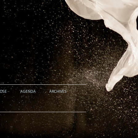
HOSE
AGENDA
ARCHIVES