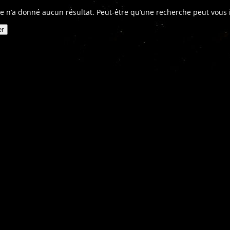
e n’a donné aucun résultat. Peut-être qu’une recherche peut vous in