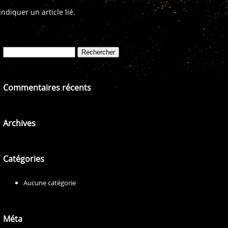
diquer un article lié.
Rechercher :
Commentaires récents
Archives
Catégories
Aucune catégorie
Méta