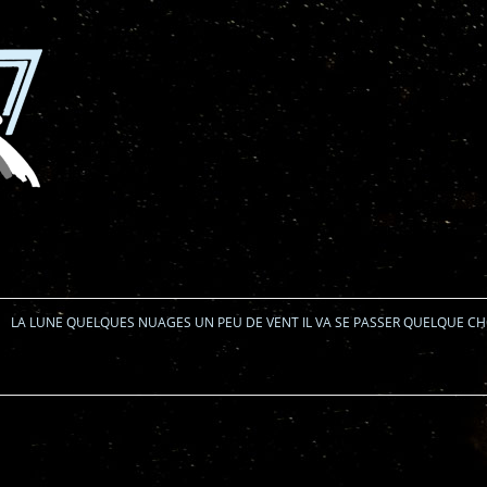
Aller au contenu
LA LUNE QUELQUES NUAGES UN PEU DE VENT IL VA SE PASSER QUELQUE C