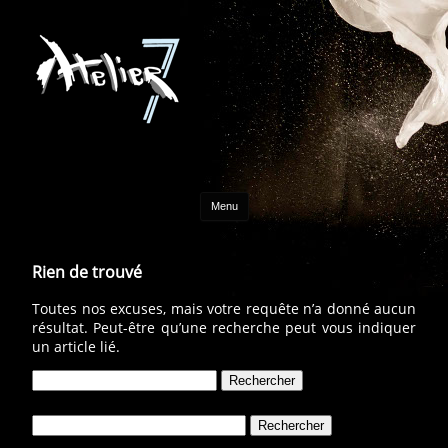
Aller au contenu
Menu
Rien de trouvé
Toutes nos excuses, mais votre requête n’a donné aucun
résultat. Peut-être qu’une recherche peut vous indiquer
un article lié.
Rechercher :
Rechercher :