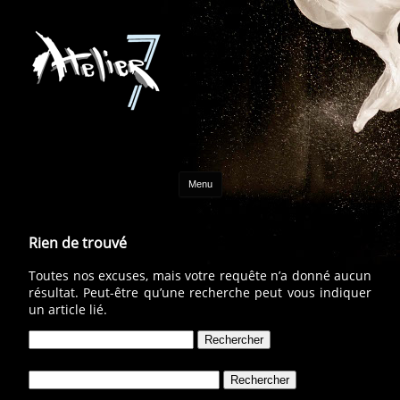
Aller au contenu
Menu
Rien de trouvé
Toutes nos excuses, mais votre requête n’a donné aucun
résultat. Peut-être qu’une recherche peut vous indiquer
un article lié.
Rechercher :
Rechercher :