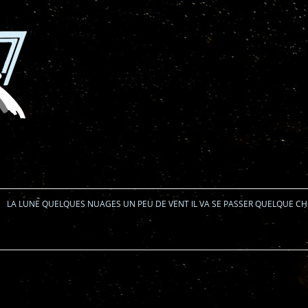
Aller au contenu
LA LUNE QUELQUES NUAGES UN PEU DE VENT IL VA SE PASSER QUELQUE C