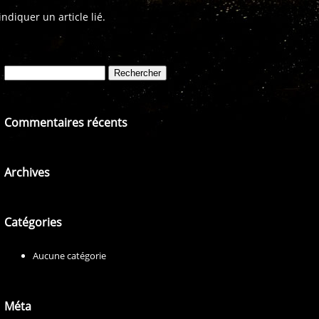
diquer un article lié.
Rechercher :
Commentaires récents
Archives
Catégories
Aucune catégorie
Méta