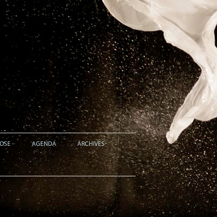
HOSE
AGENDA
ARCHIVES