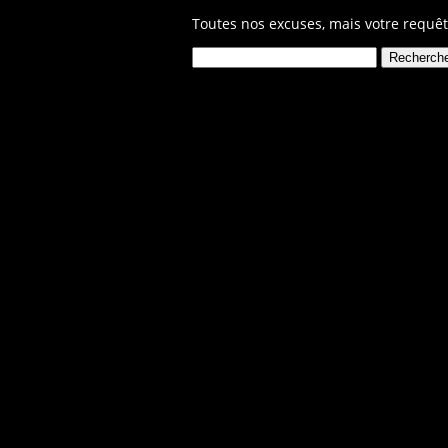
Toutes nos excuses, mais votre requêt
Rechercher :