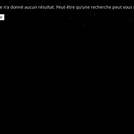
e n’a donné aucun résultat. Peut-être qu’une recherche peut vous in