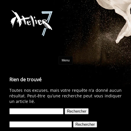
Aller au contenu
Menu
Rien de trouvé
Toutes nos excuses, mais votre requête n’a donné aucun
résultat. Peut-être qu’une recherche peut vous indiquer
un article lié.
Rechercher :
Rechercher :