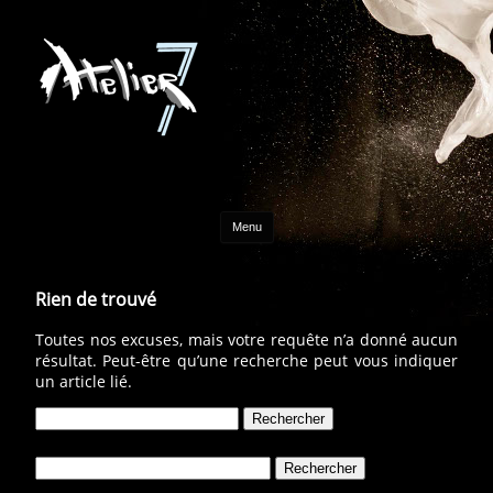
Aller au contenu
Menu
Rien de trouvé
Toutes nos excuses, mais votre requête n’a donné aucun
résultat. Peut-être qu’une recherche peut vous indiquer
un article lié.
Rechercher :
Rechercher :