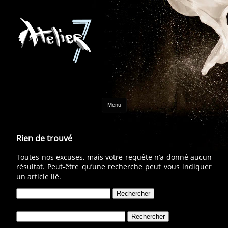
Aller au contenu
Menu
Rien de trouvé
Toutes nos excuses, mais votre requête n’a donné aucun
résultat. Peut-être qu’une recherche peut vous indiquer
un article lié.
Rechercher :
Rechercher :