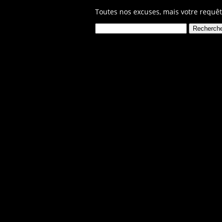
Toutes nos excuses, mais votre requêt
Rechercher :