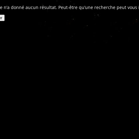
e n’a donné aucun résultat. Peut-être qu’une recherche peut vous in