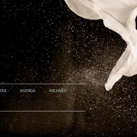
HOSE
AGENDA
ARCHIVES