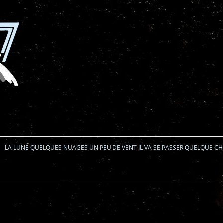
Aller au contenu
LA LUNE QUELQUES NUAGES UN PEU DE VENT IL VA SE PASSER QUELQUE C