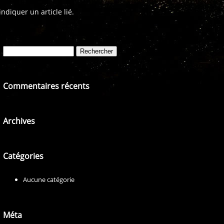
diquer un article lié.
Rechercher :
Commentaires récents
Archives
Catégories
Aucune catégorie
Méta