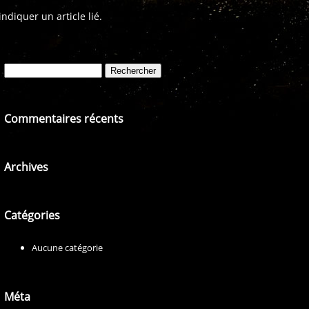
diquer un article lié.
Rechercher :
Commentaires récents
Archives
Catégories
Aucune catégorie
Méta