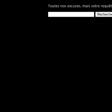
Toutes nos excuses, mais votre requêt
Rechercher :