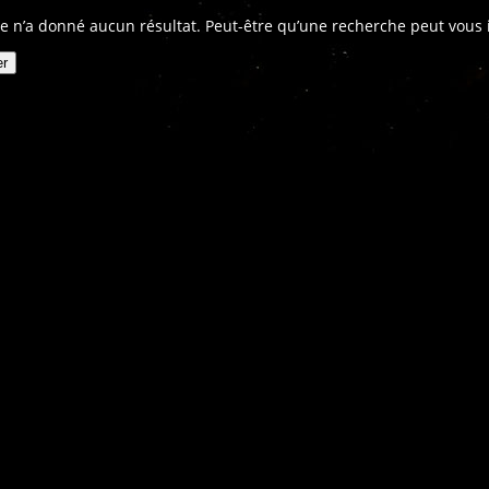
e n’a donné aucun résultat. Peut-être qu’une recherche peut vous in