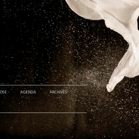
HOSE
AGENDA
ARCHIVES