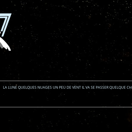
Aller au contenu
LA LUNE QUELQUES NUAGES UN PEU DE VENT IL VA SE PASSER QUELQUE C