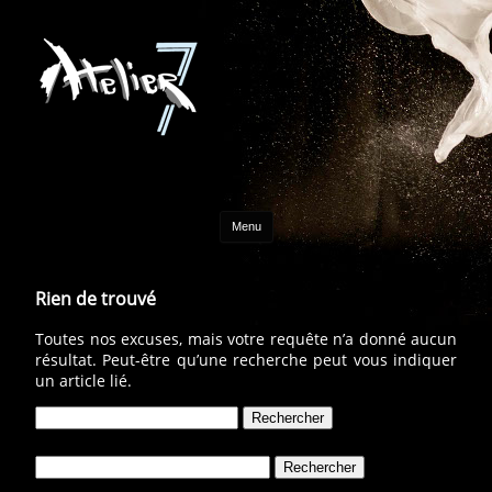
Aller au contenu
Menu
Rien de trouvé
Toutes nos excuses, mais votre requête n’a donné aucun
résultat. Peut-être qu’une recherche peut vous indiquer
un article lié.
Rechercher :
Rechercher :