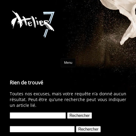
Aller au contenu
Menu
Rien de trouvé
Toutes nos excuses, mais votre requête n’a donné aucun
résultat. Peut-être qu’une recherche peut vous indiquer
un article lié.
Rechercher :
Rechercher :