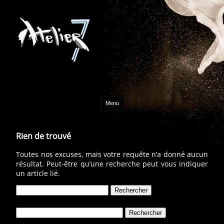
Aller au contenu
Menu
Rien de trouvé
Toutes nos excuses, mais votre requête n’a donné aucun
résultat. Peut-être qu’une recherche peut vous indiquer
un article lié.
Rechercher :
Rechercher :