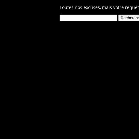
Toutes nos excuses, mais votre requêt
Rechercher :