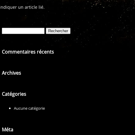
diquer un article lié.
Rechercher :
Commentaires récents
Archives
Catégories
Aucune catégorie
Méta