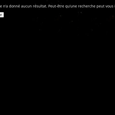
e n’a donné aucun résultat. Peut-être qu’une recherche peut vous in