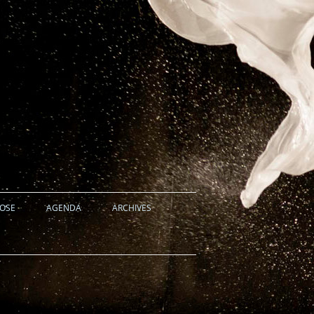
HOSE
AGENDA
ARCHIVES