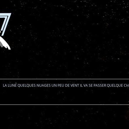
Aller au contenu
LA LUNE QUELQUES NUAGES UN PEU DE VENT IL VA SE PASSER QUELQUE C