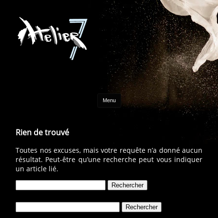
Aller au contenu
Menu
Rien de trouvé
Toutes nos excuses, mais votre requête n’a donné aucun
résultat. Peut-être qu’une recherche peut vous indiquer
un article lié.
Rechercher :
Rechercher :