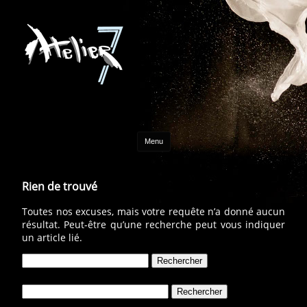
Aller au contenu
Menu
Rien de trouvé
Toutes nos excuses, mais votre requête n’a donné aucun
résultat. Peut-être qu’une recherche peut vous indiquer
un article lié.
Rechercher :
Rechercher :