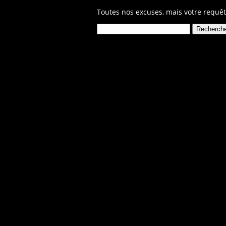
Toutes nos excuses, mais votre requêt
Rechercher :