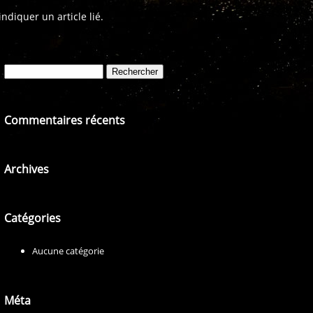
diquer un article lié.
Rechercher :
Commentaires récents
Archives
Catégories
Aucune catégorie
Méta