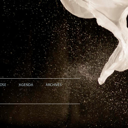
HOSE
AGENDA
ARCHIVES