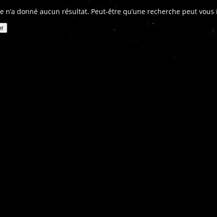
e n’a donné aucun résultat. Peut-être qu’une recherche peut vous in