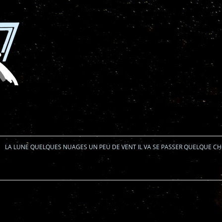
Aller au contenu
LA LUNE QUELQUES NUAGES UN PEU DE VENT IL VA SE PASSER QUELQUE C